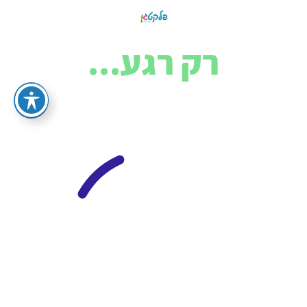
רק רגע...