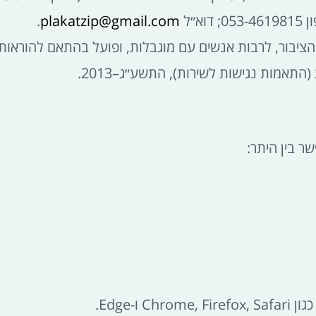
.
plakatzip@gmail.com
הציבור, לרבות אנשים עם מוגבלות, ופועל בהתאם להוראות חו