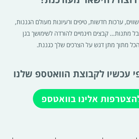
ווים, ערכות חדשות, טיפים ורעיונות מעולם הגננות,
בל מתנות… קבצים חינמיים להורדה לשימושך בגן
הכל מתוך מתן דגש על הצרכים שלך כגננת.
 עכשיו לקבוצת הוואטספ שלנו
הצטרפות אלינו בוואטספ