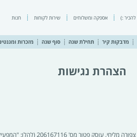
להכיר :)
אספקה ומשלוחים
שירות לקוחות
חנות
מדבקות קיר
תחילת שנה
סוף שנה
מזכרות ומגנטים
הצהרת נגישות