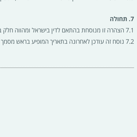
7. תחולה
7.1 הצהרה זו מנוסחת בהתאם לדין בישראל ומהווה חלק בלתי נפרד מתנאי השימוש באתר.
7.2 נוסח זה עודכן לאחרונה בתאריך המופיע בראש מסמך זה והוא הנוסח המחייב.