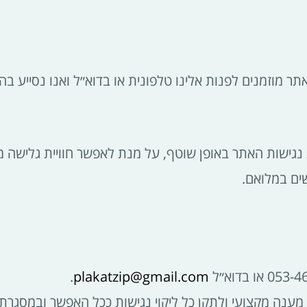
.
plakatzip@gmail.com