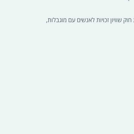
ק שוויון זכויות לאנשים עם מוגבלות,