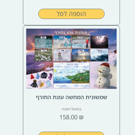
הוספה לסל
שמשונית המחשה עונת החורף
במעגל השנה
158.00
₪