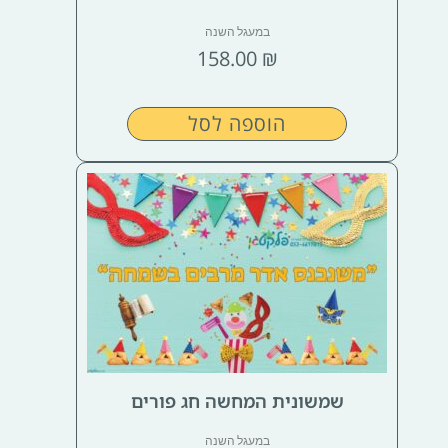
במעגל השנה
158.00
₪
הוספה לסל
שמשונית המחשה חג פורים
במעגל השנה