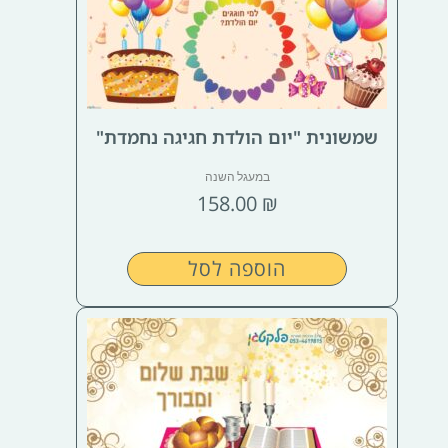
שמשונית "יום הולדת חגיגה נחמדת"
במעגל השנה
158.00
₪
הוספה לסל