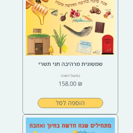
שמשונית מרהיבה חגי תשרי
במעגל השנה
158.00
₪
הוספה לסל