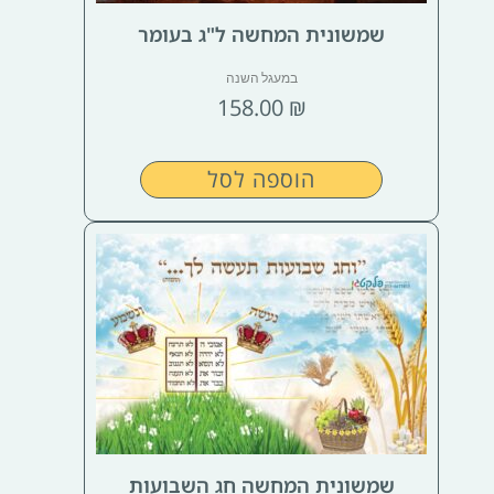
שמשונית המחשה ל"ג בעומר
במעגל השנה
158.00
₪
הוספה לסל
שמשונית המחשה חג השבועות