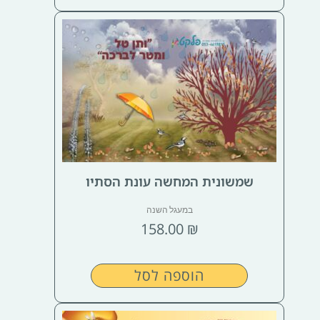
שמשונית המחשה עונת הסתיו
במעגל השנה
158.00
₪
הוספה לסל