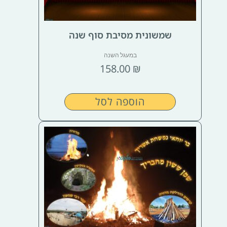
שמשונית מסיבת סוף שנה
במעגל השנה
158.00
₪
הוספה לסל