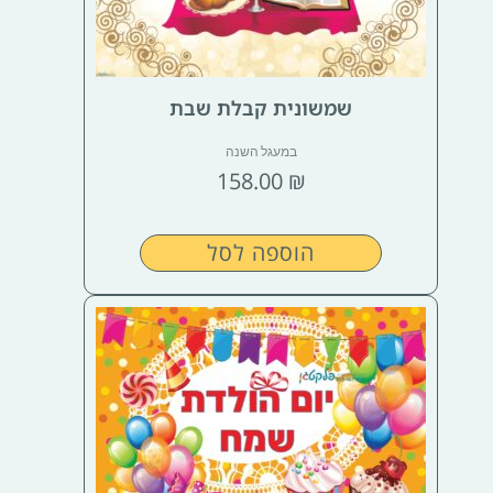
שמשונית קבלת שבת
במעגל השנה
158.00
₪
הוספה לסל