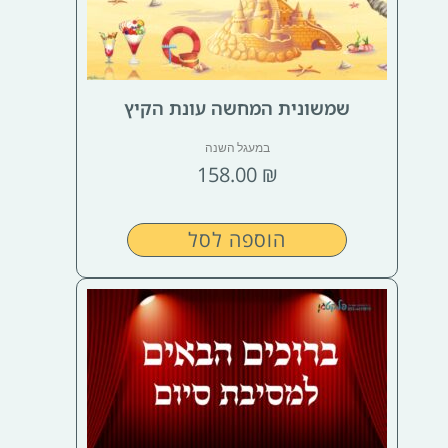
שמשונית המחשה עונת הקיץ
במעגל השנה
158.00
₪
הוספה לסל