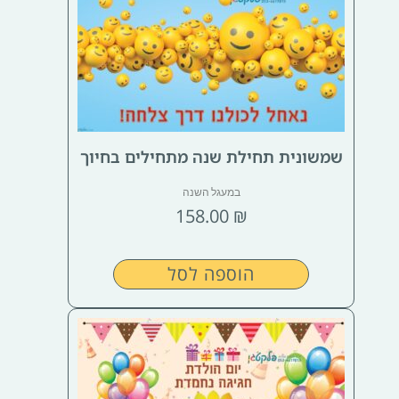
שמשונית תחילת שנה מתחילים בחיוך
במעגל השנה
158.00
₪
הוספה לסל