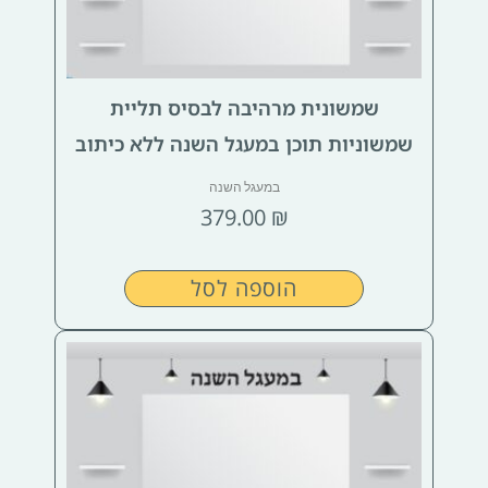
שמשונית מרהיבה לבסיס תליית
שמשוניות תוכן במעגל השנה ללא כיתוב
במעגל השנה
379.00
₪
הוספה לסל