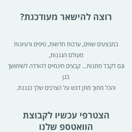
רוצה להישאר מעודכנת?
במבצעים שווים, ערכות חדשות, טיפים ורעיונות
מעולם הגננות,
וגם לקבל מתנות… קבצים חינמיים להורדה לשימושך
בגן
והכל מתוך מתן דגש על הצרכים שלך כגננת.
הצטרפי עכשיו לקבוצת
הוואטספ שלנו