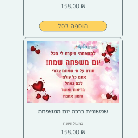
158.00
₪
הוספה לסל
שמשונית ברכה יום המשפחה
במעגל השנה
158.00
₪