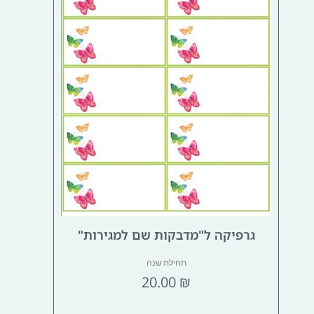
גרפיקה ל"מדבקות שם למגירות"
תחילת שנה
20.00
₪