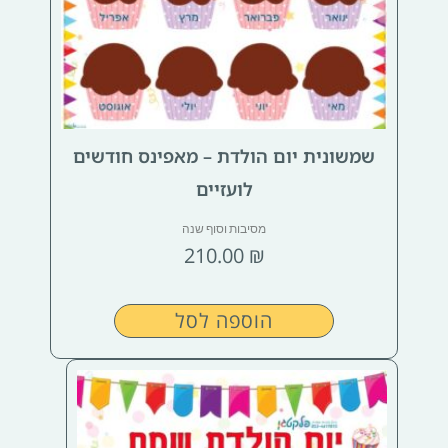
שמשונית יום הולדת – מאפינס חודשים
לועזיים
מסיבות וסוף שנה
210.00
₪
הוספה לסל