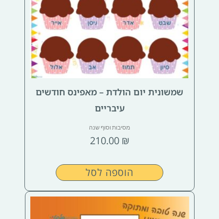
שמשונית יום הולדת – מאפינס חודשים
עיבריים
מסיבות וסוף שנה
210.00
₪
הוספה לסל