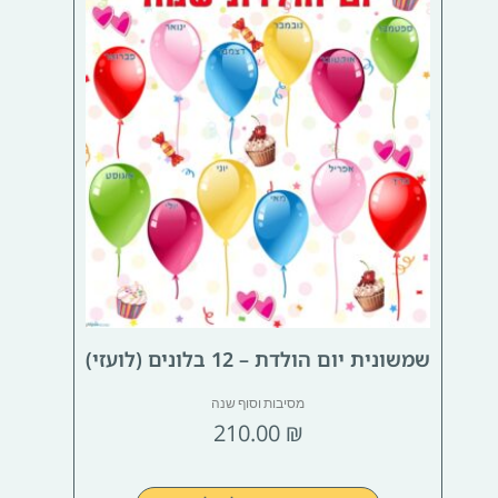
שמשונית יום הולדת – 12 בלונים (לועזי)
מסיבות וסוף שנה
210.00
₪