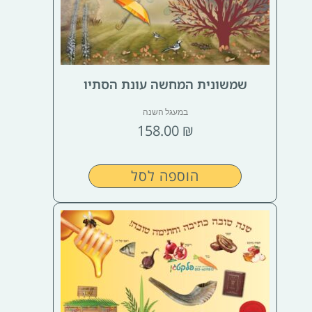
שמשונית המחשה עונת הסתיו
במעגל השנה
158.00
₪
הוספה לסל