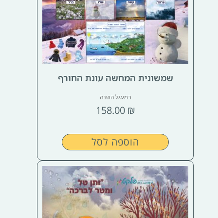
שמשונית המחשה עונת החורף
במעגל השנה
158.00
₪
הוספה לסל