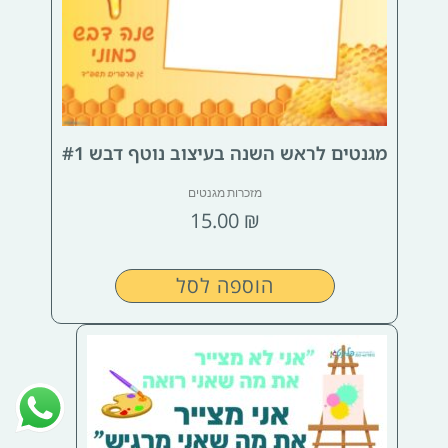
מגנטים לראש השנה בעיצוב נוטף דבש #1
מזכרות מגנטים
15.00
₪
הוספה לסל