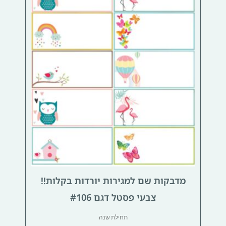
מדבקות שם למגירות יורדות בקלות!!
צבעי פסטל דגם #106
תחילת שנה