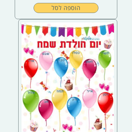
הוספה לסל