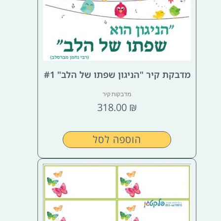
מדבקת קיר "הניגון שפתו של הלב" #1
מדבקות קיר
318.00
₪
הוספה לסל