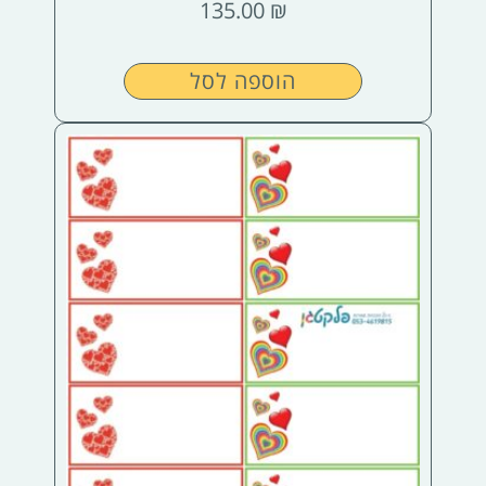
135.00
₪
הוספה לסל