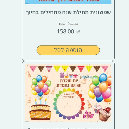
שמשונית תחילת שנה מתחילים בחיוך
במעגל השנה
158.00
₪
הוספה לסל