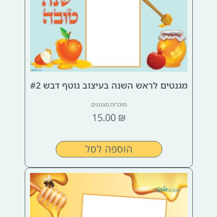
מגנטים לראש השנה בעיצוב נוטף דבש #2
מזכרות מגנטים
15.00
₪
הוספה לסל