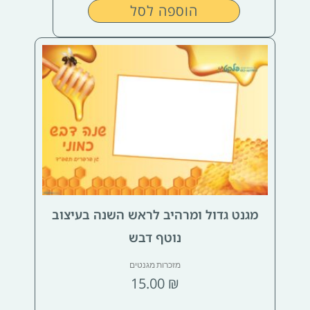
הוספה לסל
מגנט גדול ומרהיב לראש השנה בעיצוב
נוטף דבש
מזכרות מגנטים
15.00
₪