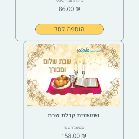
ערכות תוכן דיגיטלי
86.00
₪
הוספה לסל
שמשונית קבלת שבת
במעגל השנה
158.00
₪