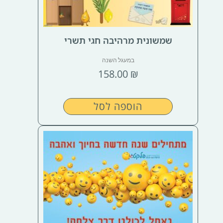
שמשונית מרהיבה חגי תשרי
במעגל השנה
158.00
₪
הוספה לסל