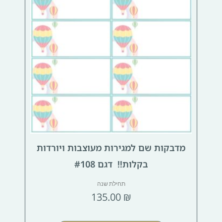
מדבקות שם למגירות מעוצבות ויורדות
בקלות!! דגם #108
תחילת שנה
135.00
₪