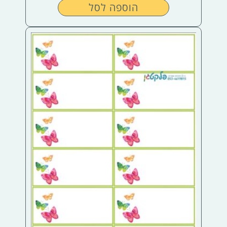
הוספה לסל