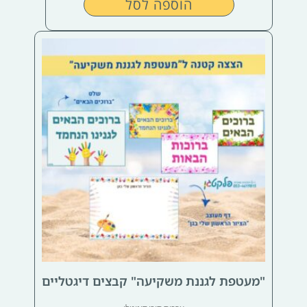
הוספה לסל
"מעטפת לגננת משקיעה" קבצים דיגטליים