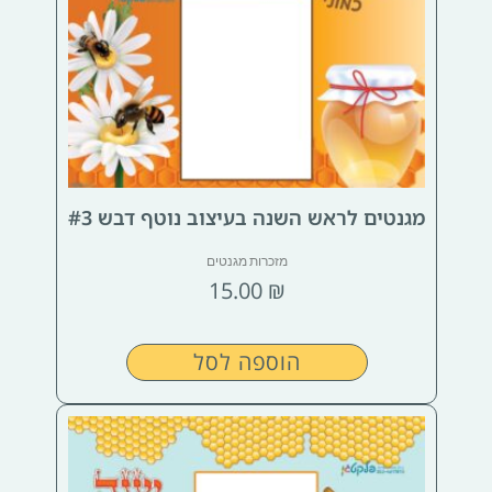
מגנטים לראש השנה בעיצוב נוטף דבש #3
מזכרות מגנטים
15.00
₪
הוספה לסל