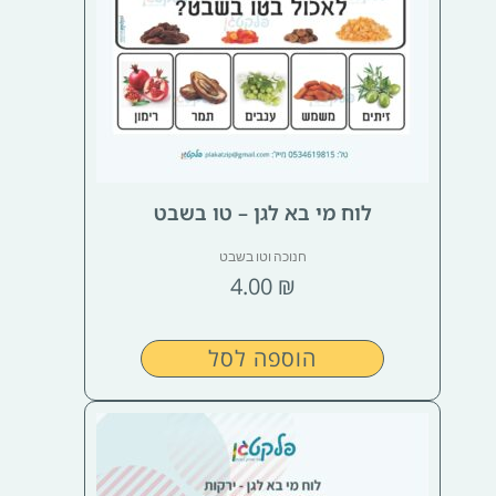
לוח מי בא לגן – טו בשבט
חנוכה וטו בשבט
4.00
₪
הוספה לסל