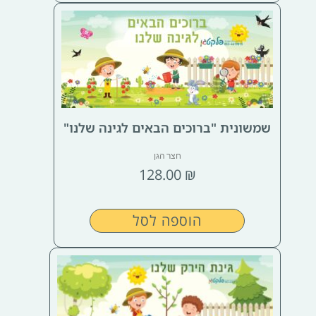
שמשונית "ברוכים הבאים לגינה שלנו"
חצר הגן
128.00
₪
הוספה לסל