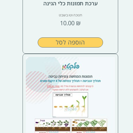
ערכת תמונות כלי הגינה
חנוכה וטו בשבט
10.00
₪
הוספה לסל