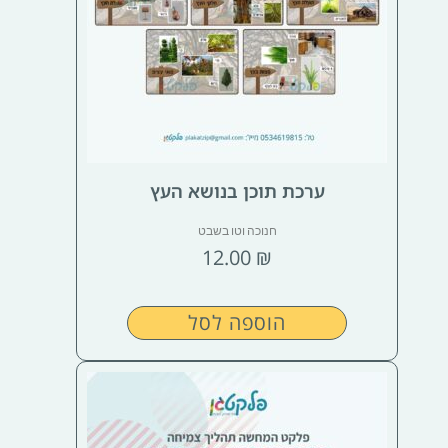
ערכת תוכן בנושא העץ
חנוכה וטו בשבט
12.00
₪
הוספה לסל