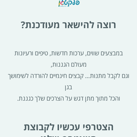
רוצה להישאר מעודכנת?
במבצעים שווים, ערכות חדשות, טיפים ורעיונות
מעולם הגננות,
וגם לקבל מתנות… קבצים חינמיים להורדה לשימושך
בגן
והכל מתוך מתן דגש על הצרכים שלך כגננת.
הצטרפי עכשיו לקבוצת