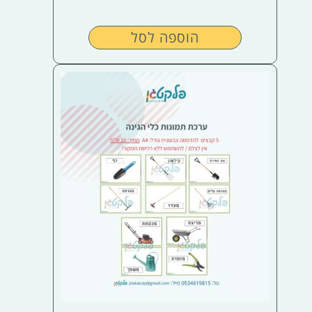
הוספה לסל