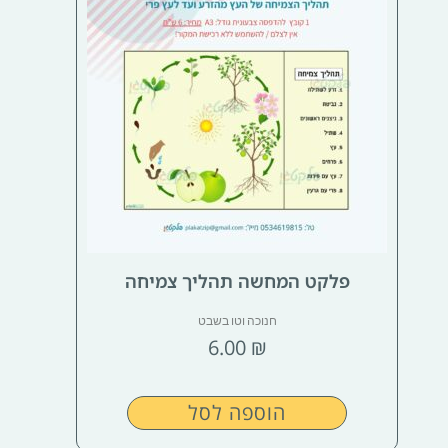
פלקט המחשה תהליך צמיחה
חנוכה וטו בשבט
6.00
₪
הוספה לסל