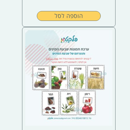
הוספה לסל