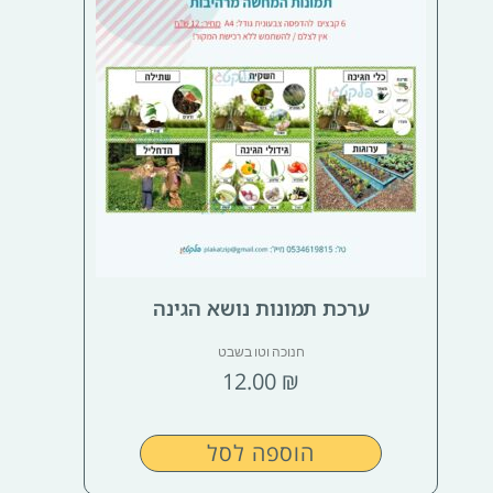
ערכת תמונות נושא הגינה
חנוכה וטו בשבט
12.00
₪
הוספה לסל