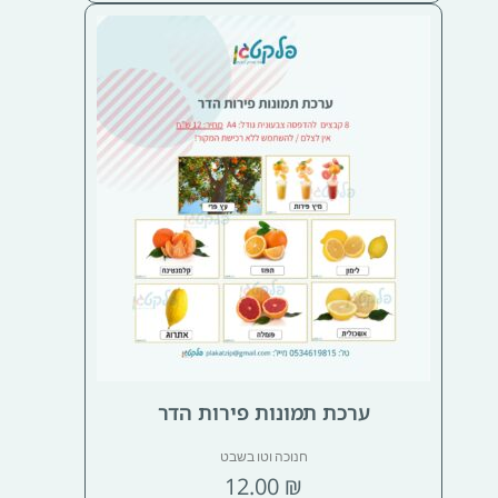
ערכת תמונות פירות הדר
חנוכה וטו בשבט
12.00
₪