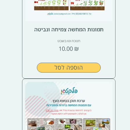
תמונות המחשה צמיחה ונביטה
חנוכה וטו בשבט
10.00
₪
הוספה לסל