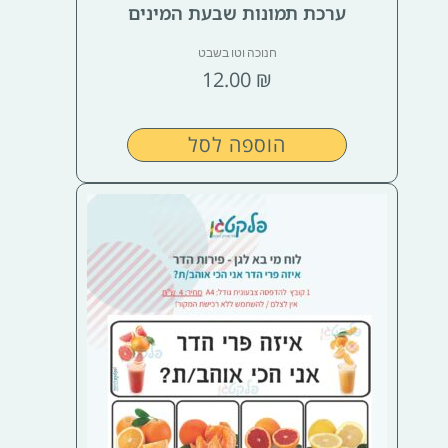
ערכת תמונות שבעת המינים
חנוכה וטו בשבט
12.00
₪
הוספה לסל