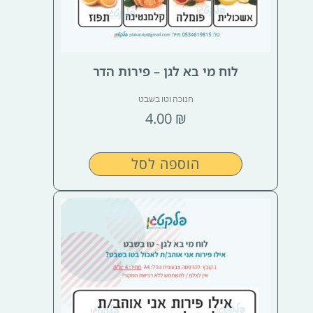
לוח מי בא לגן – פירות הדר
חנוכה וטו בשבט
4.00
₪
הוספה לסל