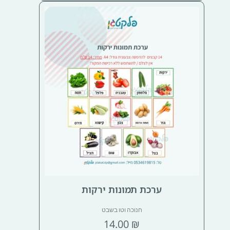
ערכת תמונות ירקות
חנוכה וטו בשבט
14.00
₪