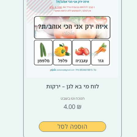
לוח מי בא לגן – ירקות
חנוכה וטו בשבט
4.00
₪
הוספה לסל