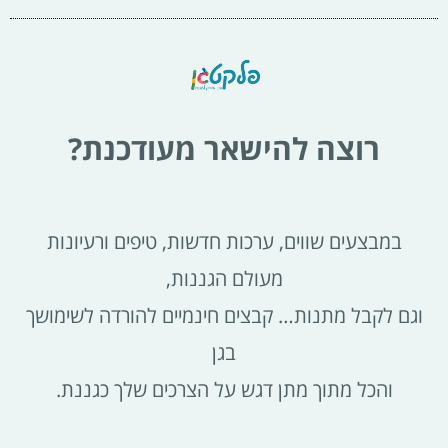
רוצה להישאר מעודכנת?
במבצעים שווים, ערכות חדשות, טיפים ורעיונות
מעולם הגננות,
וגם לקבל מתנות… קבצים חינמיים להורדה לשימושך
בגן
והכל מתוך מתן דגש על הצרכים שלך כגננת.