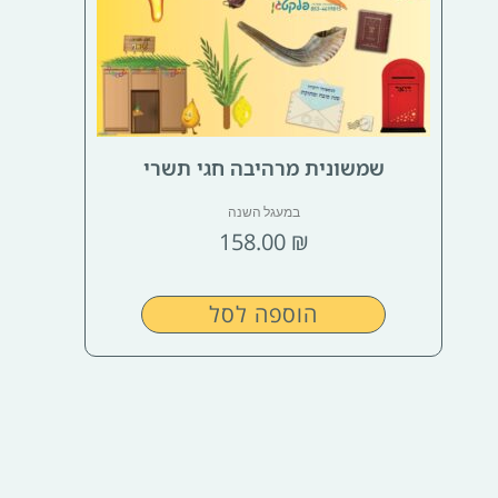
שמשונית מרהיבה חגי תשרי
במעגל השנה
158.00
₪
הוספה לסל