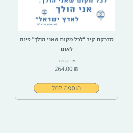
מדבקת קיר "לכל מקום שאני הולך" פינת
לאום
מדבקות קיר
264.00
₪
הוספה לסל