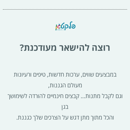
רוצה להישאר מעודכנת?
במבצעים שווים, ערכות חדשות, טיפים ורעיונות
מעולם הגננות,
וגם לקבל מתנות… קבצים חינמיים להורדה לשימושך
בגן
והכל מתוך מתן דגש על הצרכים שלך כגננת.