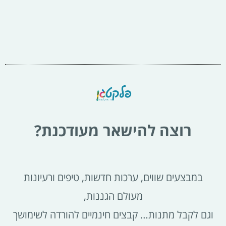
רוצה להישאר מעודכנת?
במבצעים שווים, ערכות חדשות, טיפים ורעיונות
מעולם הגננות,
וגם לקבל מתנות… קבצים חינמיים להורדה לשימושך