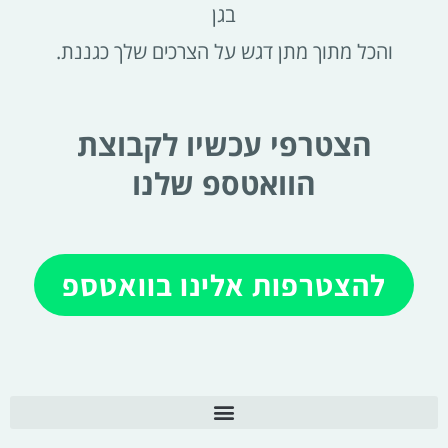
בגן
והכל מתוך מתן דגש על הצרכים שלך כגננת.
הצטרפי עכשיו לקבוצת
הוואטספ שלנו
להצטרפות אלינו בוואטספ