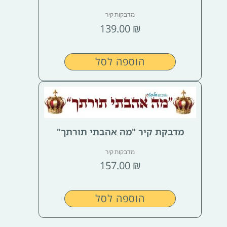
מדבקות קיר
139.00
₪
הוספה לסל
מדבקת קיר "מה אהבתי תורתך"
מדבקות קיר
157.00
₪
הוספה לסל