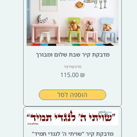
מדבקת קיר שבת שלום ומבורך
מדבקות קיר
115.00
₪
הוספה לסל
מדבקת קיר "שויתי ה' לנגדי תמיד"