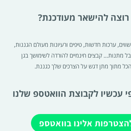
רוצה להישאר מעודכנת?
ווים, ערכות חדשות, טיפים ורעיונות מעולם הגננות,
בל מתנות… קבצים חינמיים להורדה לשימושך בגן
הכל מתוך מתן דגש על הצרכים שלך כגננת.
 עכשיו לקבוצת הוואטספ שלנו
הצטרפות אלינו בוואטספ