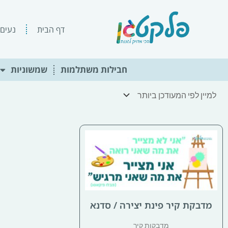
ילוג
תוכן
דף הבית
נעים 
חבילות משתלמות
שמשוניות
מדבקת קיר פינת יצירה / סדנא
מדבקות קיר