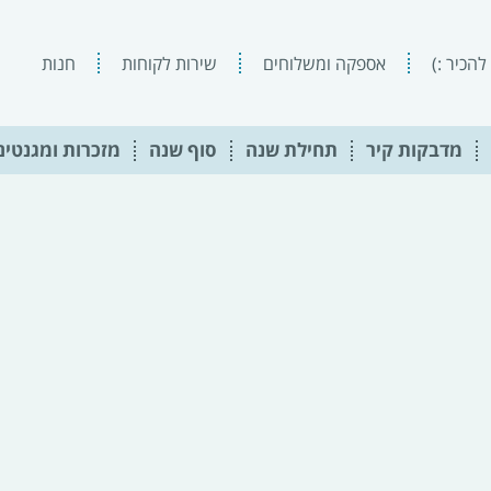
להכיר :)
אספקה ומשלוחים
שירות לקוחות
חנות
מדבקות קיר
תחילת שנה
סוף שנה
מזכרות ומגנטים