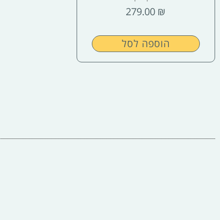
279.00
₪
הוספה לסל