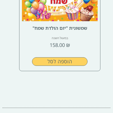
שמשונית "יום הולדת שמח"
במעגל השנה
158.00
₪
הוספה לסל