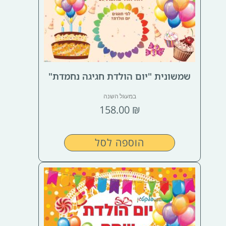
שמשונית "יום הולדת חגיגה נחמדת"
במעגל השנה
158.00
₪
הוספה לסל