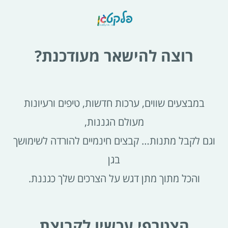
רוצה להישאר מעודכנת?
במבצעים שווים, ערכות חדשות, טיפים ורעיונות
מעולם הגננות,
וגם לקבל מתנות… קבצים חינמיים להורדה לשימושך
בגן
והכל מתוך מתן דגש על הצרכים שלך כגננת.
הצטרפי עכשיו לקבוצת