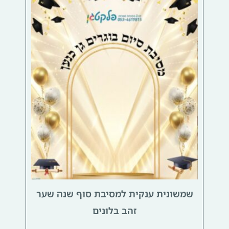
שמשונית ענקית למסיבת סוף שנה שער
זהב בלונים