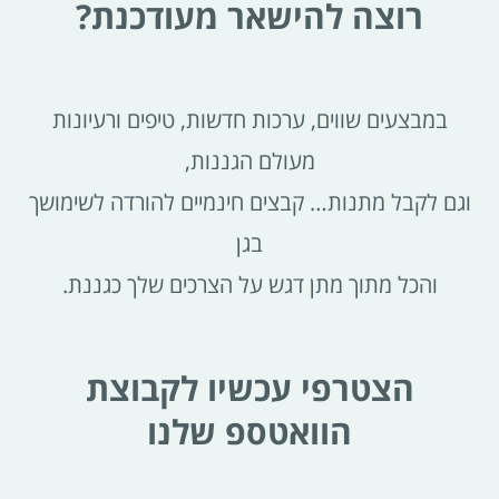
רוצה להישאר מעודכנת?
במבצעים שווים, ערכות חדשות, טיפים ורעיונות
מעולם הגננות,
וגם לקבל מתנות… קבצים חינמיים להורדה לשימושך
בגן
והכל מתוך מתן דגש על הצרכים שלך כגננת.
הצטרפי עכשיו לקבוצת
הוואטספ שלנו