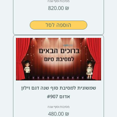
מסיבות וסוף שנה
820.00
₪
הוספה לסל
שמשונית למסיבת סוף שנה דגם וילון
אדום #907
מסיבות וסוף שנה
480.00
₪