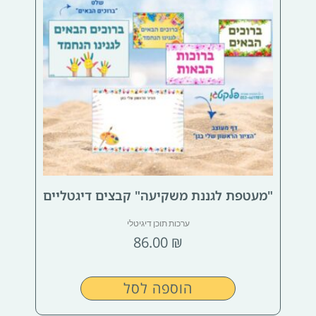
"מעטפת לגננת משקיעה" קבצים דיגטליים
ערכות תוכן דיגיטלי
86.00
₪
הוספה לסל