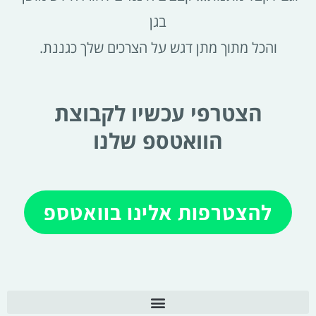
בגן
והכל מתוך מתן דגש על הצרכים שלך כגננת.
הצטרפי עכשיו לקבוצת
הוואטספ שלנו
להצטרפות אלינו בוואטספ