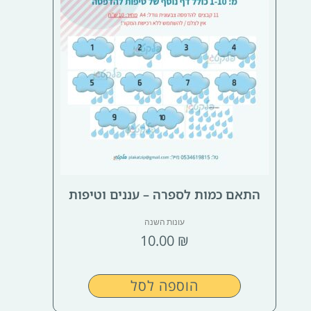
התאם כמות לספרה – עננים וטיפות
עונות השנה
10.00
₪
הוספה לסל