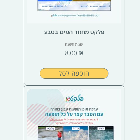
פלקט מחזור המים בטבע
עונות השנה
8.00
₪
הוספה לסל