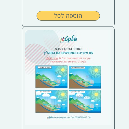
הוספה לסל