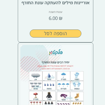
אוריינות מילים להעתקה עונת החורף
עונות השנה
6.00
₪
הוספה לסל