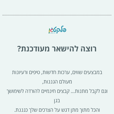
רוצה להישאר מעודכנת?
במבצעים שווים, ערכות חדשות, טיפים ורעיונות
מעולם הגננות,
וגם לקבל מתנות… קבצים חינמיים להורדה לשימושך
בגן
והכל מתוך מתן דגש על הצרכים שלך כגננת.