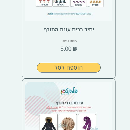
יחיד רבים עונת החורף
עונות השנה
8.00
₪
הוספה לסל