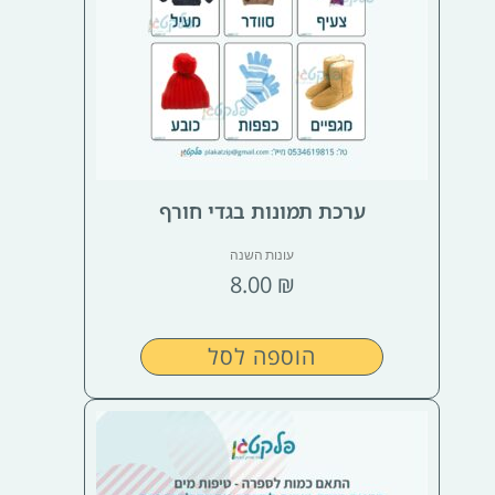
ערכת תמונות בגדי חורף
עונות השנה
8.00
₪
הוספה לסל