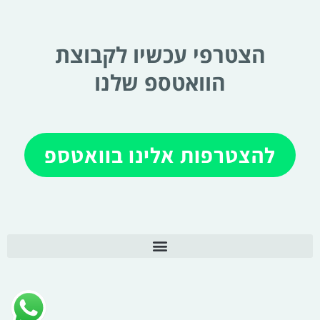
הצטרפי עכשיו לקבוצת
הוואטספ שלנו
להצטרפות אלינו בוואטספ