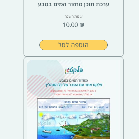
ערכת תוכן מחזור המים בטבע
עונות השנה
10.00
₪
הוספה לסל