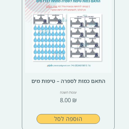
התאם כמות לספרה – טיפות מים
עונות השנה
8.00
₪
הוספה לסל