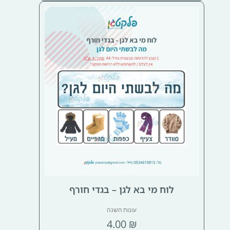
לוח מי בא לגן – בגדי חורף
עונות השנה
4.00
₪