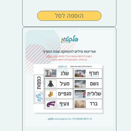
הוספה לסל