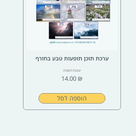
ערכת תוכן תופעות טבע בחורף
עונות השנה
14.00
₪
הוספה לסל