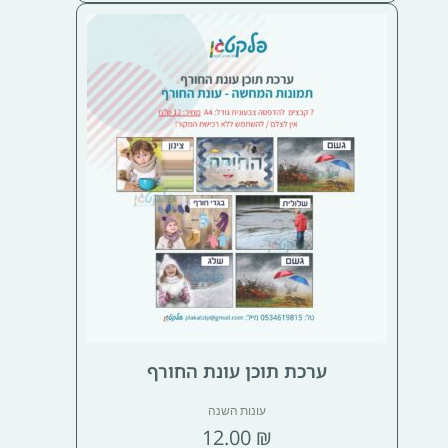
ערכת תוכן עונת החורף
עונות השנה
12.00
₪