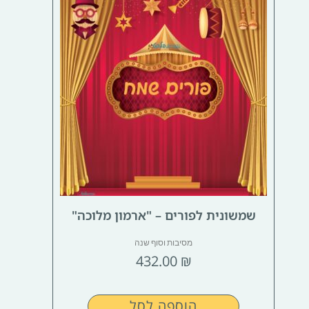
שמשונית לפורים – "ארמון מלוכה"
מסיבות וסוף שנה
432.00
₪
הוספה לסל