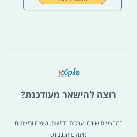
רוצה להישאר מעודכנת?
במבצעים שווים, ערכות חדשות, טיפים ורעיונות
מעולם הגננות,