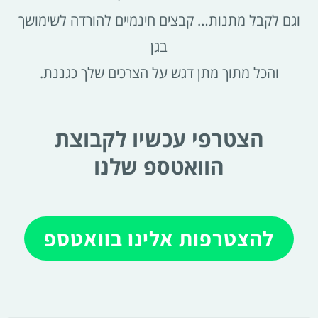
וגם לקבל מתנות… קבצים חינמיים להורדה לשימושך
בגן
והכל מתוך מתן דגש על הצרכים שלך כגננת.
הצטרפי עכשיו לקבוצת
הוואטספ שלנו
להצטרפות אלינו בוואטספ