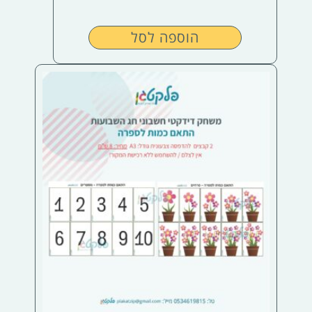
הוספה לסל