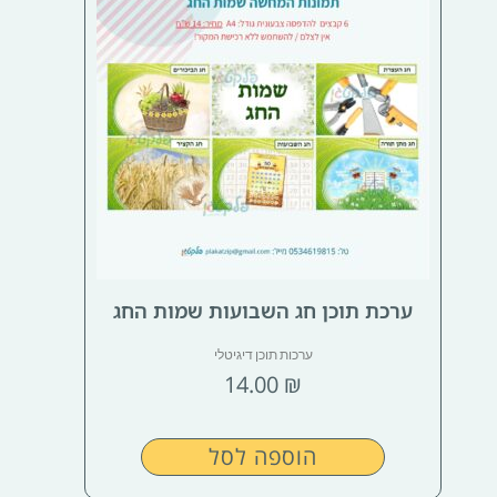
ערכת תוכן חג השבועות שמות החג
ערכות תוכן דיגיטלי
14.00
₪
הוספה לסל