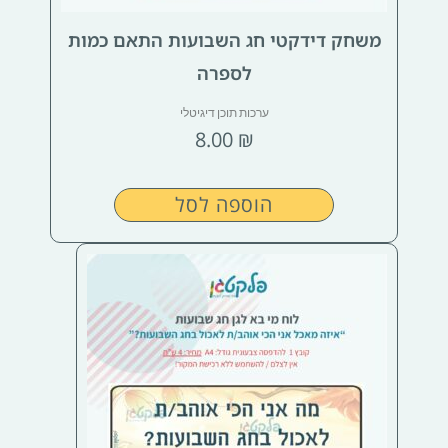
משחק דידקטי חג השבועות התאם כמות
לספרה
ערכות תוכן דיגיטלי
8.00
₪
הוספה לסל