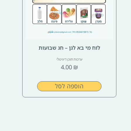
לוח מי בא לגן – חג שבועות
ערכות תוכן דיגיטלי
4.00
₪
הוספה לסל