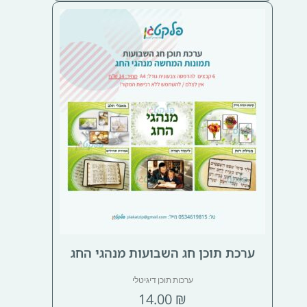
ערכת תוכן חג השבועות מנהגי החג
ערכות תוכן דיגיטלי
14.00
₪