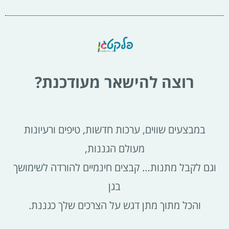
רוצה להישאר מעודכנת?
במבצעים שווים, ערכות חדשות, טיפים ורעיונות
מעולם הגננות,
וגם לקבל מתנות… קבצים חינמיים להורדה לשימושך
בגן
והכל מתוך מתן דגש על הצרכים שלך כגננת.