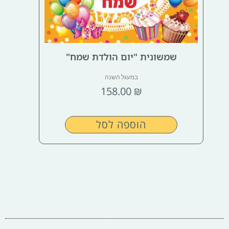
שמשונית "יום הולדת שמח"
במעגל השנה
158.00
₪
הוספה לסל