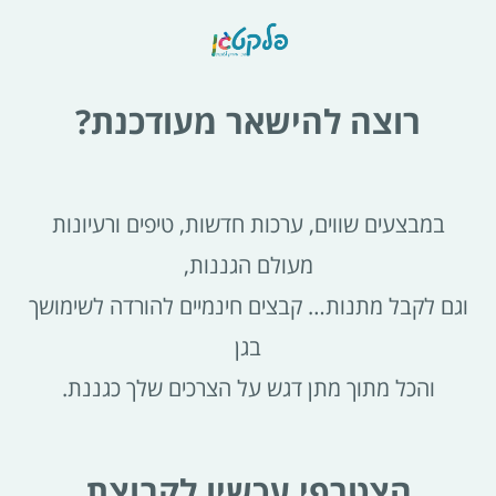
רוצה להישאר מעודכנת?
במבצעים שווים, ערכות חדשות, טיפים ורעיונות
מעולם הגננות,
וגם לקבל מתנות… קבצים חינמיים להורדה לשימושך
בגן
והכל מתוך מתן דגש על הצרכים שלך כגננת.
הצטרפי עכשיו לקבוצת