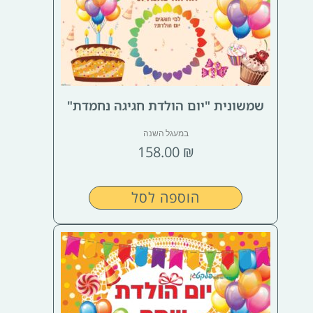
שמשונית "יום הולדת חגיגה נחמדת"
במעגל השנה
158.00
₪
הוספה לסל