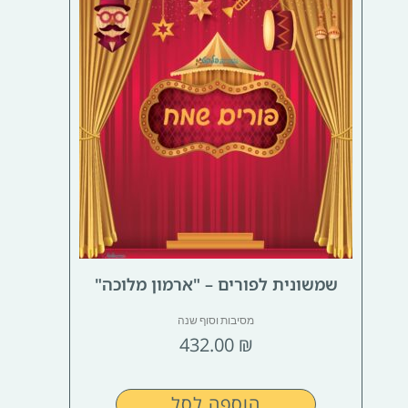
שמשונית לפורים – "ארמון מלוכה"
מסיבות וסוף שנה
432.00
₪
הוספה לסל