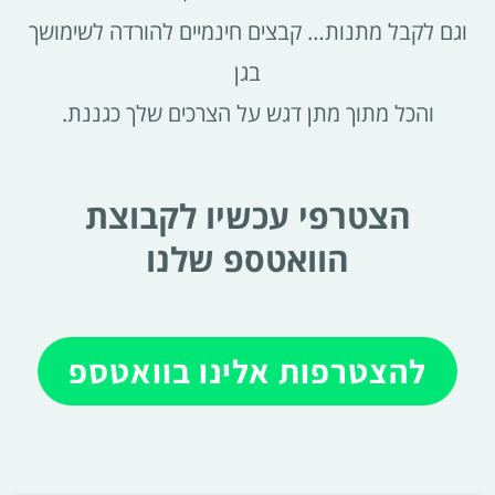
וגם לקבל מתנות… קבצים חינמיים להורדה לשימושך
בגן
והכל מתוך מתן דגש על הצרכים שלך כגננת.
הצטרפי עכשיו לקבוצת
הוואטספ שלנו
להצטרפות אלינו בוואטספ