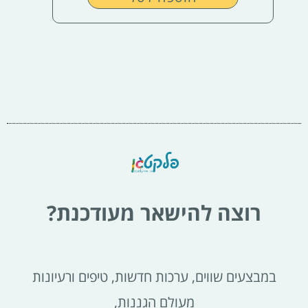
רוצה להישאר מעודכנת?
במבצעים שווים, ערכות חדשות, טיפים ורעיונות
מעולם הגננות,