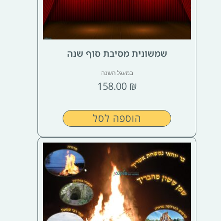
שמשונית מסיבת סוף שנה
במעגל השנה
158.00
₪
הוספה לסל