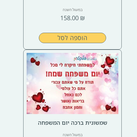
במעגל השנה
158.00
₪
הוספה לסל
שמשונית ברכה יום המשפחה
במעגל השנה