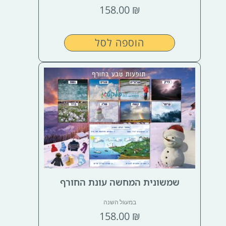
158.00
₪
הוספה לסל
שמשונית המחשה עונת החורף
במעגל השנה
158.00
₪