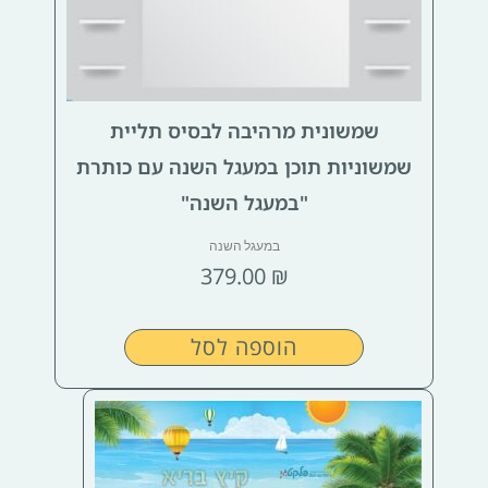
שמשונית מרהיבה לבסיס תליית
שמשוניות תוכן במעגל השנה עם כותרת
"במעגל השנה"
במעגל השנה
379.00
₪
הוספה לסל