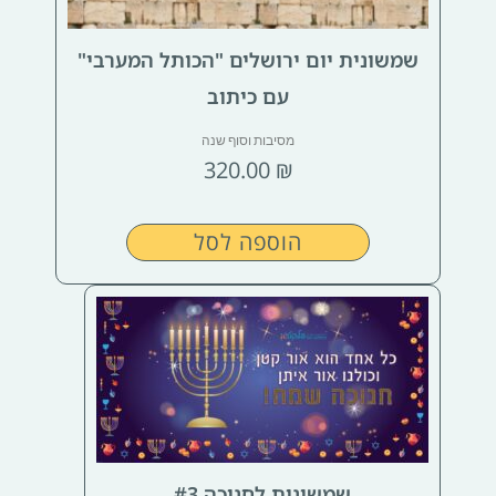
שמשונית יום ירושלים "הכותל המערבי"
עם כיתוב
מסיבות וסוף שנה
320.00
₪
הוספה לסל
שמשונית לחנוכה #3