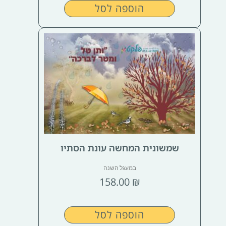
הוספה לסל
שמשונית המחשה עונת הסתיו
במעגל השנה
158.00
₪
הוספה לסל