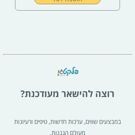
רוצה להישאר מעודכנת?
במבצעים שווים, ערכות חדשות, טיפים ורעיונות
מעולם הגננות,