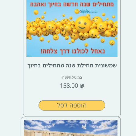
שמשונית תחילת שנה מתחילים בחיוך
במעגל השנה
158.00
₪
הוספה לסל