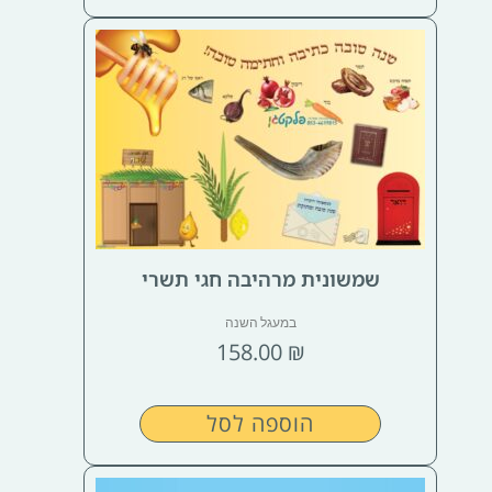
שמשונית מרהיבה חגי תשרי
במעגל השנה
158.00
₪
הוספה לסל