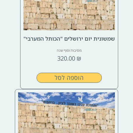
שמשונית יום ירושלים "הכותל המערבי"
מסיבות וסוף שנה
320.00
₪
הוספה לסל