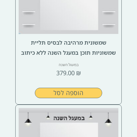
שמשונית מרהיבה לבסיס תליית
שמשוניות תוכן במעגל השנה ללא כיתוב
במעגל השנה
379.00
₪
הוספה לסל