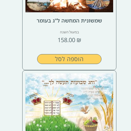
שמשונית המחשה ל"ג בעומר
במעגל השנה
158.00
₪
הוספה לסל