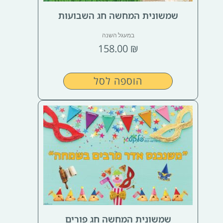
שמשונית המחשה חג השבועות
במעגל השנה
158.00
₪
הוספה לסל
שמשונית המחשה חג פורים