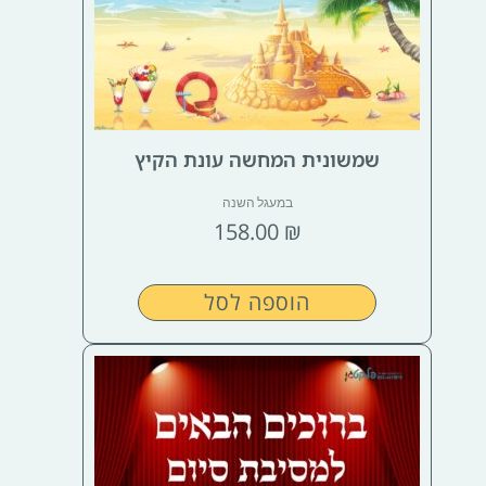
שמשונית המחשה עונת הקיץ
במעגל השנה
158.00
₪
הוספה לסל