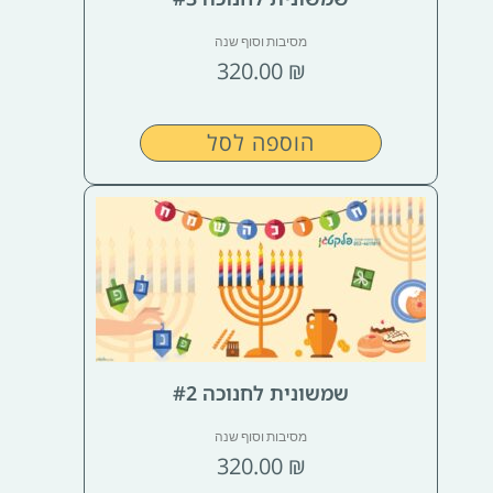
מסיבות וסוף שנה
320.00
₪
הוספה לסל
שמשונית לחנוכה #2
מסיבות וסוף שנה
320.00
₪