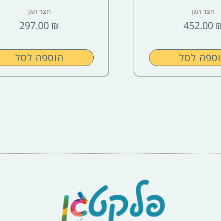
חצר הגן
חצר הגן
297.00
₪
452.00
ספה לסל
הוספה לסל