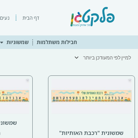
ילוג
תוכן
דף הבית
נעים 
חבילות משתלמות
שמשוניות
שמשוני
שמשונית "רכבת האותיות"
ה