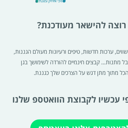
רוצה להישאר מעודכנת?
ווים, ערכות חדשות, טיפים ורעיונות מעולם הגננות,
בל מתנות… קבצים חינמיים להורדה לשימושך בגן
הכל מתוך מתן דגש על הצרכים שלך כגננת.
 עכשיו לקבוצת הוואטספ שלנו