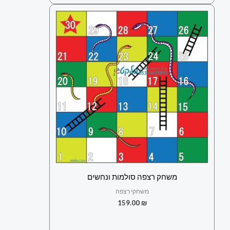
משחק רצפה סולמות ונחשים
משחקי רצפה
159.00
₪