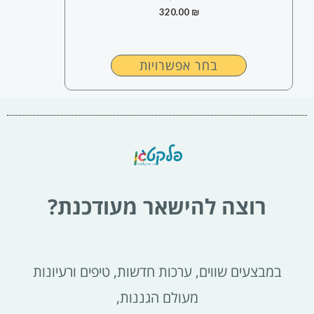
האפשרויות
320.00
₪
בעמוד
המוצר
בחר אפשרויות
רוצה להישאר מעודכנת?
במבצעים שווים, ערכות חדשות, טיפים ורעיונות
מעולם הגננות,