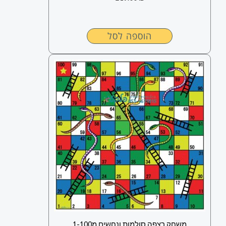
הוספה לסל
משחק רצפה סולמות ונחשים מ1-100