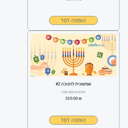
הוספה לסל
שמשונית לחנוכה #2
מסיבות וסוף שנה
320.00
₪
הוספה לסל