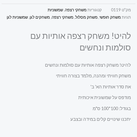
מק"ט
0119
קטגוריות
משחקי רצפה
,
שמשוניות
תגיות
משחק חופשי
,
משחק מסלול
,
משחקי רצפה
,
משחקים לגן
,
שמשוניות לגן
להיט! משחק רצפה אותיות עם
סולמות ונחשים
להיט! משחק רצפה אותיות עם סולמות ונחשים
משחק חוויתי ומהנה, מלמד בצורה חוויתי
את סדר אותיות הא' ב'
מודפס על שמשונית איכותית
בגודל: 100*100 ס"מ
יתכנו שינויים קלים במידה ובצבע