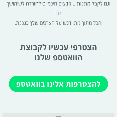
וגם לקבל מתנות… קבצים חינמיים להורדה לשימושך
בגן
והכל מתוך מתן דגש על הצרכים שלך כגננת.
הצטרפי עכשיו לקבוצת
הוואטספ שלנו
להצטרפות אלינו בוואטספ