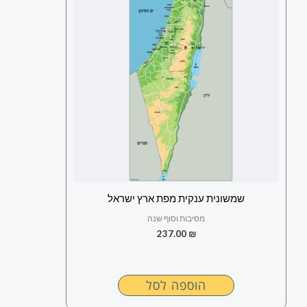
שמשונית ענקית מפת ארץ ישראל
מסיבות וסוף שנה
237.00
₪
הוספה לסל