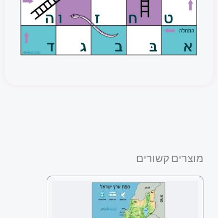
מוצרים קשורים