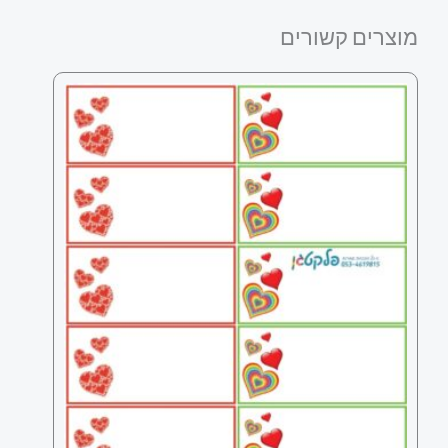
מוצרים קשורים