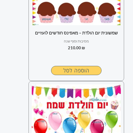
שמשונית יום הולדת – מאפינס חודשים לועזיים
מסיבות וסוף שנה
210.00
₪
הוספה לסל