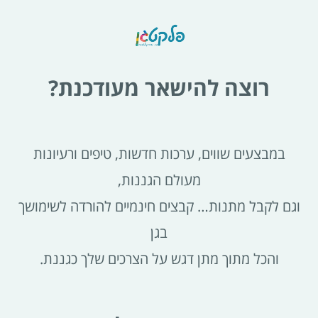
רוצה להישאר מעודכנת?
במבצעים שווים, ערכות חדשות, טיפים ורעיונות
מעולם הגננות,
וגם לקבל מתנות… קבצים חינמיים להורדה לשימושך
בגן
והכל מתוך מתן דגש על הצרכים שלך כגננת.