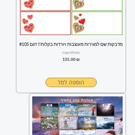
מדבקות שם למגירות מעוצבות ויורדות בקלות!! דגם #105
תחילת שנה
135.00
₪
הוספה לסל