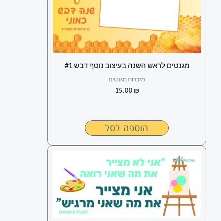
מגנטים לראש השנה בעיצוב נוטף דבש #1
מזכרות מגנטים
15.00
₪
הוספה לסל