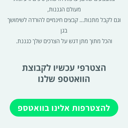
מעולם הגננות,
וגם לקבל מתנות… קבצים חינמיים להורדה לשימושך
בגן
והכל מתוך מתן דגש על הצרכים שלך כגננת.
הצטרפי עכשיו לקבוצת
הוואטספ שלנו
להצטרפות אלינו בוואטספ