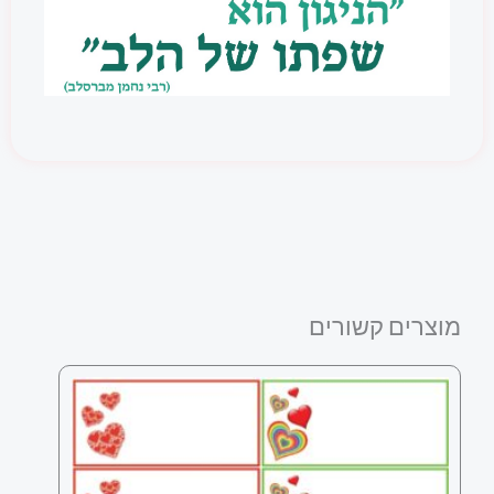
מוצרים קשורים