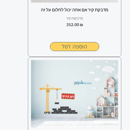
מדבקת קיר אם אתה יכול לחלום על זה
מדבקות קיר
352.00
₪
הוספה לסל