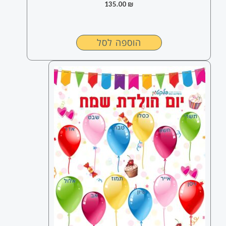
135.00
₪
הוספה לסל