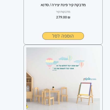
מדבקת קיר פינת יצירה / סדנא
מדבקות קיר
279.00
₪
הוספה לסל