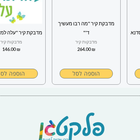
מדבקת קיר "מה רבו מעשיך
סדנא
ד'"
מדבקת קיר "עלה למע
מדבקות קיר
מדבקות קיר
146.00
₪
264.00
₪
הוספה לסל
הוספה לסל