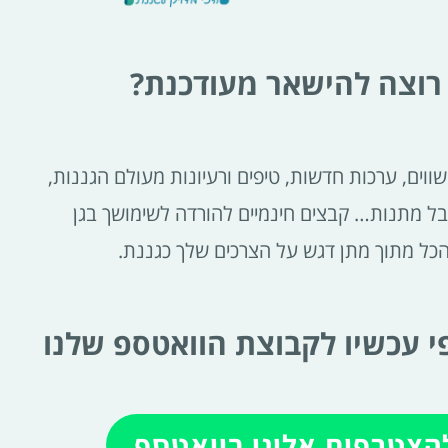
רוצה להישאר מעודכנת?
ווים, ערכות חדשות, טיפים ורעיונות מעולם הגננות,
בל מתנות… קבצים חינמיים להורדה לשימושך בגן
הכל מתוך מתן דגש על הצרכים שלך כגננת.
 עכשיו לקבוצת הוואטספ שלנו
הצטרפות אלינו בוואטספ