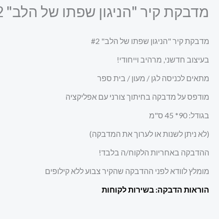
מדבקת קיר "הניגון שפתו של הלב" #2
מדבקת קיר "הניגון שפתו של הלב" #2
בעיצוב חדשני, מרהיב וייחודי!
מתאים לכניסה לגן / מעון / בית ספר
מודפס על מדבקה בחיתוך צורני עם אפליקציה
בגודל: 90
*
45 ס"מ
(לא ניתן לשנות או לערוך את המדבקה)
ההדבקה באחריות הלקוח/ה בלבד!
מומלץ לוודא לפני ההדבקה שהקיר צבוע ללא קילופים
הוראות הדבקה: בשירות לקוחות