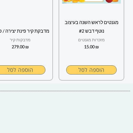
מגנטים לראש השנה בעיצוב
נוטף דבש #2
מדבקת קיר פינת יצירה / 
מזכרות מגנטים
מדבקות קיר
279.00
₪
15.00
₪
הוספה לסל
הוספה לסל