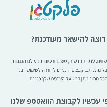
רוצה להישאר מעודכנת?
ווים, ערכות חדשות, טיפים ורעיונות מעולם הגננות,
בל מתנות… קבצים חינמיים להורדה לשימושך בגן
הכל מתוך מתן דגש על הצרכים שלך כגננת.
 עכשיו לקבוצת הוואטספ שלנו