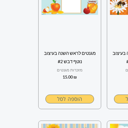
בעיצוב
מגנטים לראש השנה בעיצוב
נוטף דבש #2
ם
מזכרות מגנטים
15.00
₪
הוספה לסל
למוצר