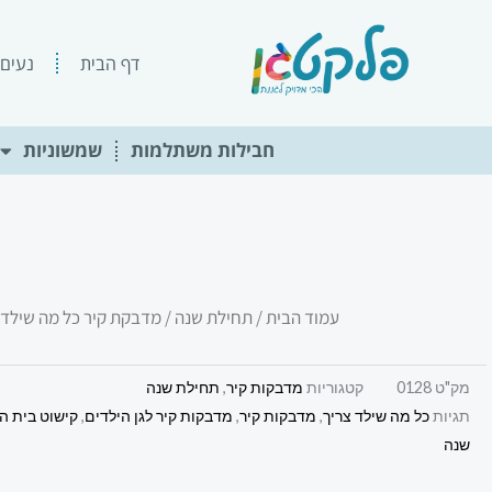
ילוג
תוכן
דף הבית
נעים 
חבילות משתלמות
שמשוניות
עמוד הבית
/
תחילת שנה
/ מדבקת קיר כל מה שילד 
מק"ט
0128
קטגוריות
מדבקות קיר
,
תחילת שנה
תגיות
כל מה שילד צריך
,
מדבקות קיר
,
מדבקות קיר לגן הילדים
,
קישוט בית ה
שנה