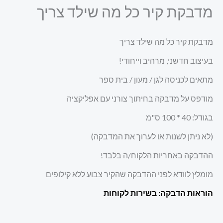
מדבקת קיר כל מה שילד צריך
מדבקת קיר כל מה שילד צריך
בעיצוב חדשני, מרהיב וייחודי!
מתאים לכניסה לגן / מעון / בית ספר
מודפס על מדבקה בחיתוך צורני עם אפליקציה
בגודל: 40
*
100 ס"מ
(לא ניתן לשנות או לערוך את המדבקה)
ההדבקה באחריות הלקוח/ה בלבד!
מומלץ לוודא לפני ההדבקה שהקיר צבוע ללא קילופים
הוראות הדבקה: בשירות לקוחות