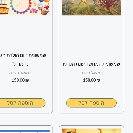
שמשונית "יום הולדת חגי
שמשונית המחשה עונת הסתיו
נחמדת"
במעגל השנה
במעגל השנה
158.00
₪
158.00
₪
הוספה לסל
הוספה לסל