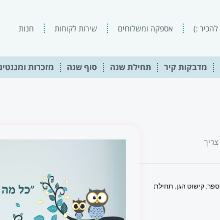
להכיר :)
אספקה ומשלוחים
שירות לקוחות
חנות
מדבקות קיר
תחילת שנה
סוף שנה
מזכרות ומגנטים
צריך
ספר
,
קישוט הגן
,
תחילת