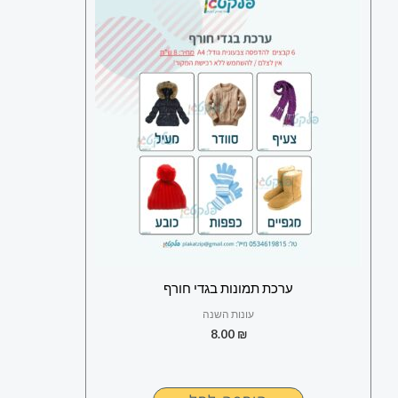
ערכת תמונות בגדי חורף
עונות השנה
8.00
₪