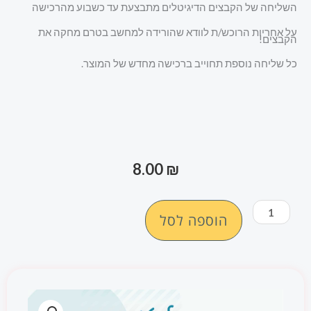
השליחה של הקבצים הדיגיטלים מתבצעת עד כשבוע מהרכישה
על אחריות הרוכש/ת לוודא שהורידה למחשב בטרם מחקה את
הקבצים!
כל שליחה נוספת תחוייב ברכישה מחדש של המוצר.
8.00
₪
כמות
הוספה לסל
של
משחק
חשבוני
נרות
חנוכה