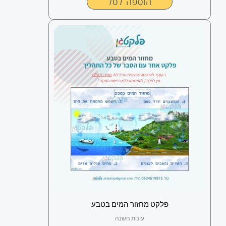
הוספה לסל
פלקט מחזור המים בטבע
עונות השנה