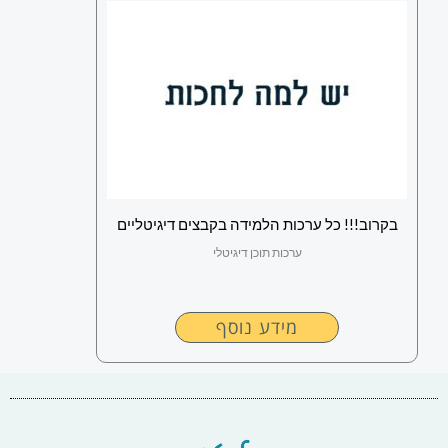
בקרוב!!! כל ערכות הלמידה בקבצים דיגיטליים
ערכות תוכן דיגיטלי
מידע נוסף