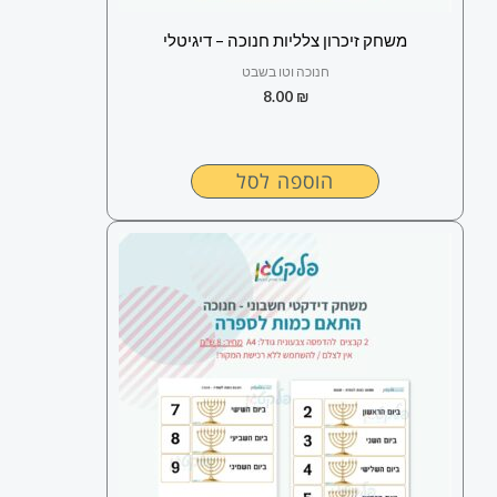
משחק זיכרון צלליות חנוכה – דיגיטלי
חנוכה וטו בשבט
8.00
₪
הוספה לסל