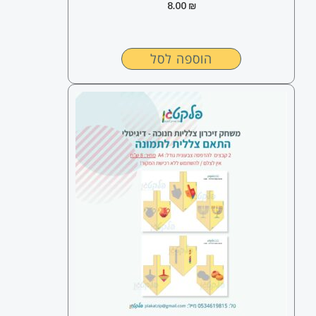
8.00
₪
הוספה לסל