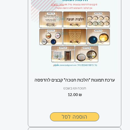
ערכת תמונות "הלכות חנוכה" קבצים להדפסה
חנוכה וטו בשבט
12.00
₪
הוספה לסל