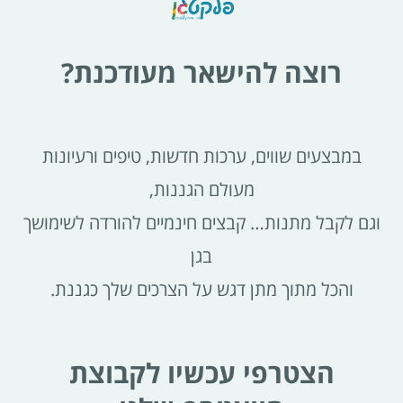
רוצה להישאר מעודכנת?
במבצעים שווים, ערכות חדשות, טיפים ורעיונות
מעולם הגננות,
וגם לקבל מתנות… קבצים חינמיים להורדה לשימושך
בגן
והכל מתוך מתן דגש על הצרכים שלך כגננת.
הצטרפי עכשיו לקבוצת