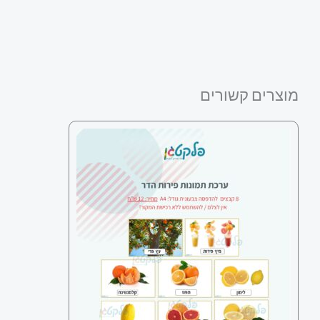
מוצרים קשורים