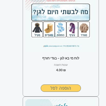
לוח מי בא לגן – בגדי חורף
עונות השנה
4.00
₪
הוספה לסל