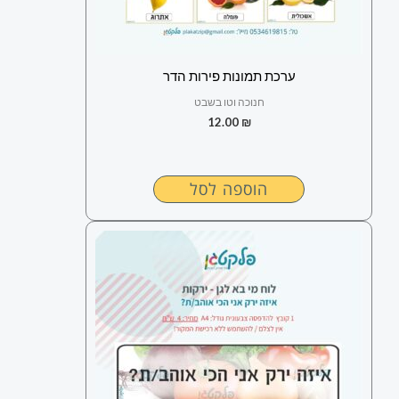
ערכת תמונות פירות הדר
חנוכה וטו בשבט
12.00
₪
הוספה לסל