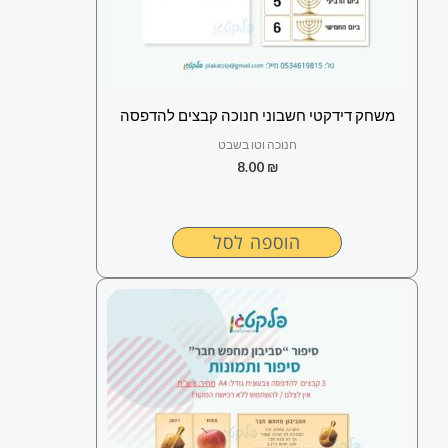
משחק דידקטי חשבוני חנוכה קבצים להדפסה
חנוכה וטו בשבט
8.00
₪
הוספה לסל