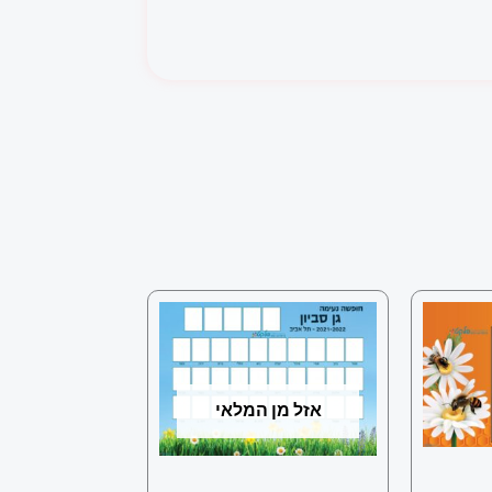
אזל מן המלאי