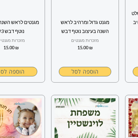
לט
יב
מגנט גדול ומרהיב לראש
מגנטים לראש השנה 
השנה בעיצוב נוטף דבש
נוטף דבש #3
מזכרות מגנטים
מזכרות מגנטי
15.00
₪
15.00
₪
הוספה לסל
הוספה לסל