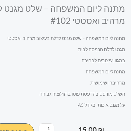
מתנה ליום המשפחה – שלט מגנט ל
מרהיב ואסטטי #102
מתנה ליום המשפחה – שלט מגנט לדלת בעיצוב מרהיב ואסטטי
מגנט לדלת הכניסה לבית
במגוון עיצובים לבחירה
מתנה ליום המשפחה
מרהיבה ושימושית.
השלט מודפס בהדפסת פוטו ברזולוציה גבוהה
על מגנט איכותי בגודל A5
כמות
15.00
₪