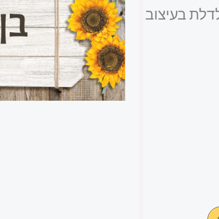
דלת בעיצוב