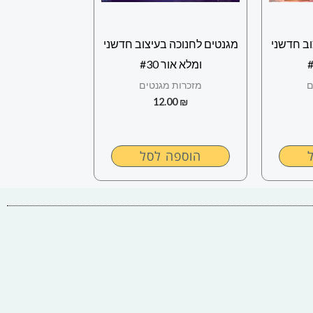
וב חדשני
מגנטים לחנוכה בעיצוב חדשני
ומלא אור #30
ם
מזכרות מגנטים
12.00
₪
הוספה לסל