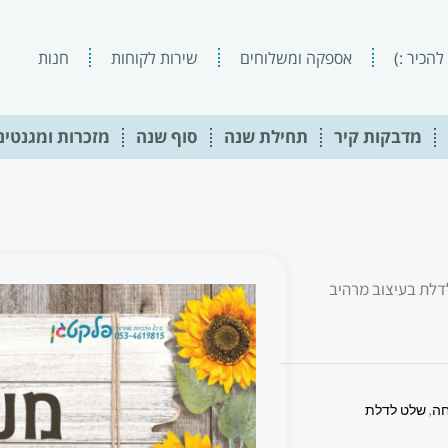
להכיר :)
אספקה ומשלוחים
שירות לקוחות
חנות
מדבקות קיר
תחילת שנה
סוף שנה
מזכרות ומגנטים
דלת בעיצוב מרהיב
חה
,
שלט לדלת