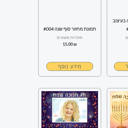
בעיצוב
תמונת מחזור סוף שנה #004
ם
מזכרות מגנטים
15.00
₪
מידע נוסף