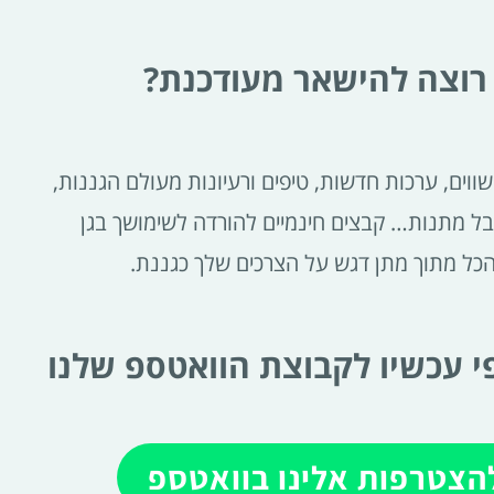
רוצה להישאר מעודכנת?
ווים, ערכות חדשות, טיפים ורעיונות מעולם הגננות,
בל מתנות… קבצים חינמיים להורדה לשימושך בגן
הכל מתוך מתן דגש על הצרכים שלך כגננת.
 עכשיו לקבוצת הוואטספ שלנו
הצטרפות אלינו בוואטספ