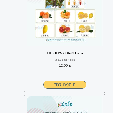
ערכת תמונות פירות הדר
חנוכה וטו בשבט
12.00
₪
הוספה לסל