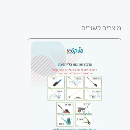
מוצרים קשורים