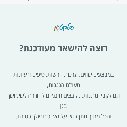
רוצה להישאר מעודכנת?
במבצעים שווים, ערכות חדשות, טיפים ורעיונות
מעולם הגננות,
וגם לקבל מתנות… קבצים חינמיים להורדה לשימושך
בגן
והכל מתוך מתן דגש על הצרכים שלך כגננת.