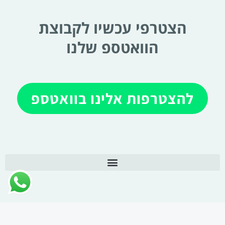
הצטרפי עכשיו לקבוצת
הוואטספ שלנו
להצטרפות אלינו בוואטספ