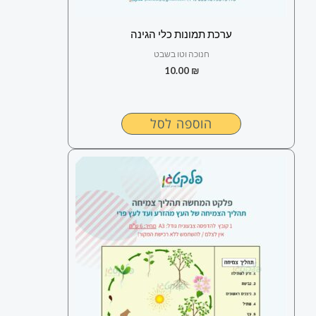
ערכת תמונות כלי הגינה
חנוכה וטו בשבט
10.00
₪
הוספה לסל