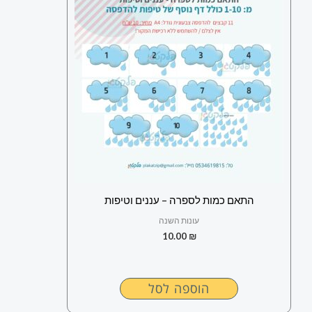
התאם כמות לספרה – עננים וטיפות
עונות השנה
10.00
₪
הוספה לסל