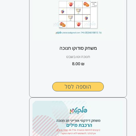
משחק סודוקו חנוכה
חנוכה וטו בשבט
8.00
₪
הוספה לסל