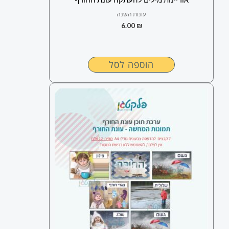
עונות השנה
6.00
₪
הוספה לסל