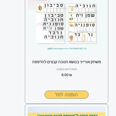
משחק אורייני בנושא חנוכה קבצים להדפסה
חנוכה וטו בשבט
8.00
₪
הוספה לסל