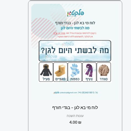
לוח מי בא לגן – בגדי חורף
עונות השנה
4.00
₪