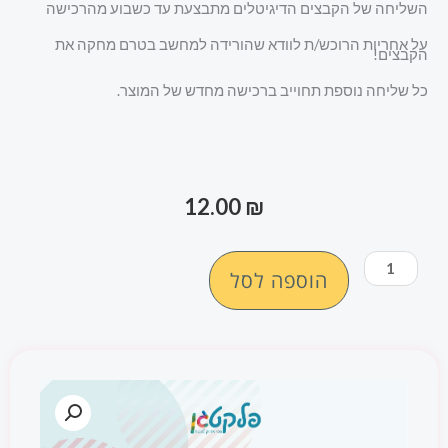
השליחה של הקבצים הדיגיטלים מתבצעת עד כשבוע מהרכישה
על אחריות הרוכש/ת לוודא שהורידה למחשב בטרם מחקה את
הקבצים!
כל שליחה נוספת תחוייב ברכישה מחדש של המוצר.
12.00
₪
כמות
הוספה לסל
של
ערכת
תמונות
שבעת
המינים