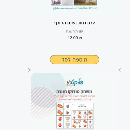
ערכת תוכן עונת החורף
עונות השנה
12.00
₪
הוספה לסל