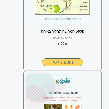
פלקט המחשה תהליך צמיחה
חנוכה וטו בשבט
6.00
₪
הוספה לסל