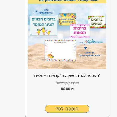
"מעטפת לגננת משקיעה" קבצים דיגטליים
ערכות תוכן דיגיטלי
86.00
₪
הוספה לסל