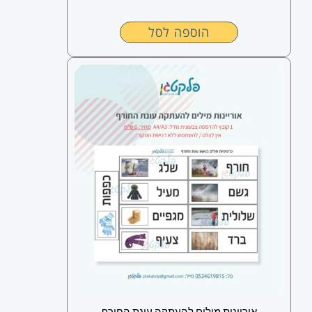
הוספה לסל
אוריינות מילים להעתקה עונת החורף