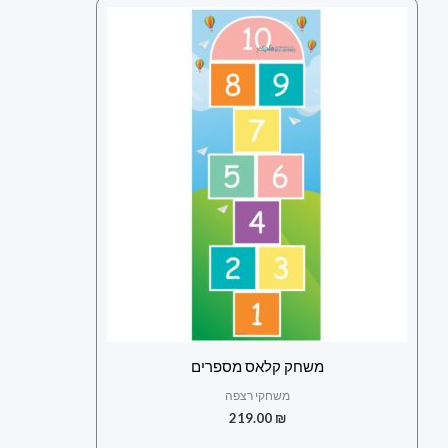
משחק קלאס מספרים
משחקי רצפה
219.00
₪