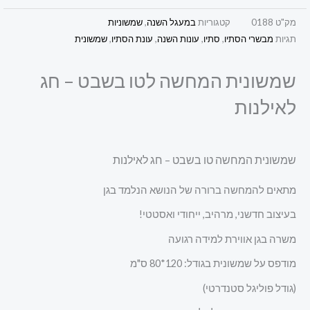
מק"ט
0188
קטגוריות
במעגל השנה
,
שמשוניות
תגיות
מבשרי הסתיו
,
סתיו
,
עונות השנה
,
עונת הסתיו
,
שמשונית
שמשונית המחשה לטו בשבט – חג
לאילנות
שמשונית המחשה טו בשבט – חג לאילנות
מתאים להמחשה ברורה של הנושא הנלמד בגן
בעיצוב חדשני, מרהיב, ייחודי ואסטטי!
משרה בגן אווירת למידה רגועה
מודפס על שמשונית בגודל: 120*80 ס"מ
(גודל פוליגל סטנדרטי)