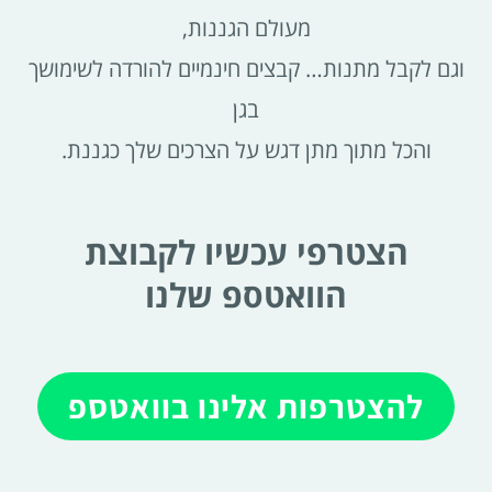
מעולם הגננות,
וגם לקבל מתנות… קבצים חינמיים להורדה לשימושך
בגן
והכל מתוך מתן דגש על הצרכים שלך כגננת.
הצטרפי עכשיו לקבוצת
הוואטספ שלנו
להצטרפות אלינו בוואטספ