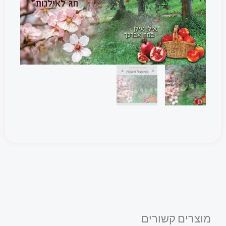
מוצרים קשורים