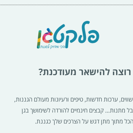
רוצה להישאר מעודכנת?
ווים, ערכות חדשות, טיפים ורעיונות מעולם הגננות,
בל מתנות… קבצים חינמיים להורדה לשימושך בגן
הכל מתוך מתן דגש על הצרכים שלך כגננת.