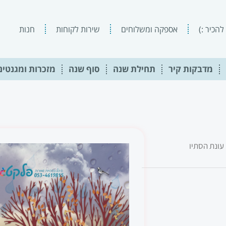
להכיר :)
אספקה ומשלוחים
שירות לקוחות
חנות
מדבקות קיר
תחילת שנה
סוף שנה
מזכרות ומגנטים
ונת הסתיו