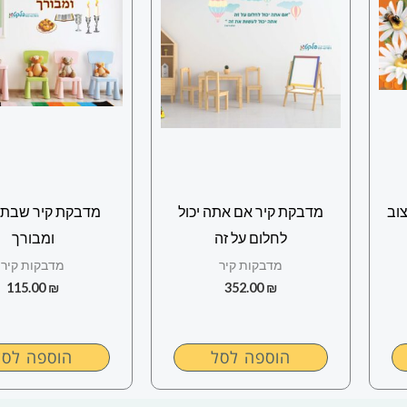
וב
מדבקת קיר אם אתה יכול
מדבקת קיר שבת 
לחלום על זה
ומבורך
מדבקות קיר
מדבקות קיר
115.00
₪
352.00
₪
הוספה לסל
הוספה לסל