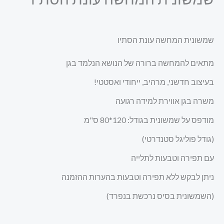
שמשונית המחשה עונת הסתיו
מתאים להמחשה ברורה של הנושא הנלמד בגן
בעיצוב חדשני, מרהיב, ייחודי ואסטטי!
משרה בגן אווירת למידה רגועה
מודפס על שמשונית בגודל: 120*80 ס"מ
(גודל פוליגל סטנדרטי)
עם תפירה וטבעות לתלייה
ניתן לבקש ללא תפירה וטבעות בהערות ההזמנה
(השמשונית בסיס נרכשת בנפרד)