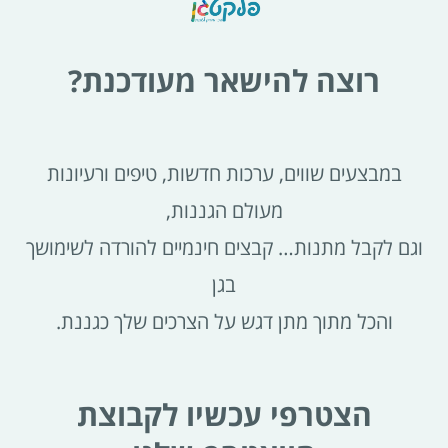
רוצה להישאר מעודכנת?
במבצעים שווים, ערכות חדשות, טיפים ורעיונות
מעולם הגננות,
וגם לקבל מתנות… קבצים חינמיים להורדה לשימושך
בגן
והכל מתוך מתן דגש על הצרכים שלך כגננת.
הצטרפי עכשיו לקבוצת