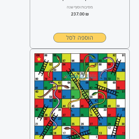
מסיבות וסוף שנה
237.00
₪
הוספה לסל