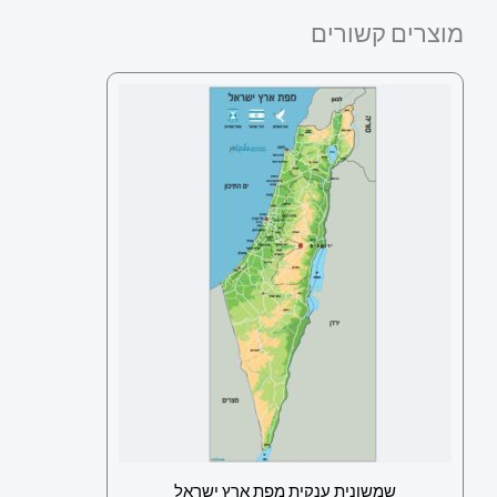
מוצרים קשורים
שמשונית ענקית מפת ארץ ישראל