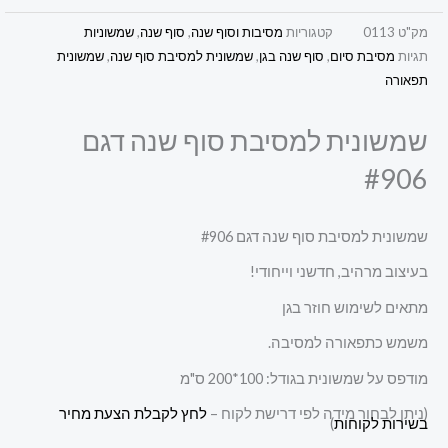
מק"ט
0113
קטגוריות
מסיבות וסוף שנה
,
סוף שנה
,
שמשוניות
תגיות
מסיבת סיום
,
סוף שנה בגן
,
שמשונית למסיבת סוף שנה
,
שמשונית
תפאורה
שמשונית למסיבת סוף שנה דגם
#906
שמשונית למסיבת סוף שנה דגם #906
בעיצוב מרהיב, חדשני וייחודי!
מתאים לשימוש חוזר בגן
משמש כתפאורה למסיבה.
מודפס על שמשונית בגודל: 100*200 ס"מ
(ניתן לבחור מידה לפי דרישת לקוח –
לחץ לקבלת הצעת מחיר
בשירות לקוחות
)