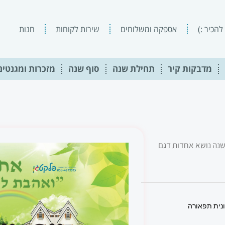
להכיר :)
אספקה ומשלוחים
שירות לקוחות
חנות
מדבקות קיר
תחילת שנה
סוף שנה
מזכרות ומגנטים
שנה נושא אחדות דגם
ית תפאורה