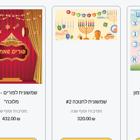
ון
שמשונית לפורים – 
שמשונית לחנוכה #2
מלוכה"
מסיבות וסוף שנה
מסיבות וסוף ש
432.00
₪
320.00
₪