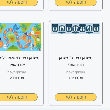
הוספה לסל
הוספה לסל
משחק רצפה "משחק
משחק רצפה מסלול – למ
הכיסאות"
את האוצר
משחקי רצפה
משחקי רצפה
238.00
₪
186.00
₪
הוספה לסל
הוספה לסל