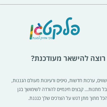
רוצה להישאר מעודכנת?
ווים, ערכות חדשות, טיפים ורעיונות מעולם הגננות,
בל מתנות… קבצים חינמיים להורדה לשימושך בגן
הכל מתוך מתן דגש על הצרכים שלך כגננת.