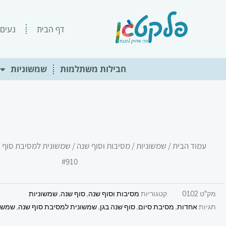
ילוג
תוכן
דף הבית
נעים 
חבילות משתלמות
שמשוניות
עמוד הבית
/
שמשוניות
/
מסיבות וסוף שנה
/ שמשונית למסיבת סוף 
#910
מק"ט
0102
קטגוריות
מסיבות וסוף שנה
,
סוף שנה
,
שמשוניות
תגיות
אחדות
,
מסיבת סיום
,
סוף שנה בגן
,
שמשונית למסיבת סוף שנה
,
שמשונ