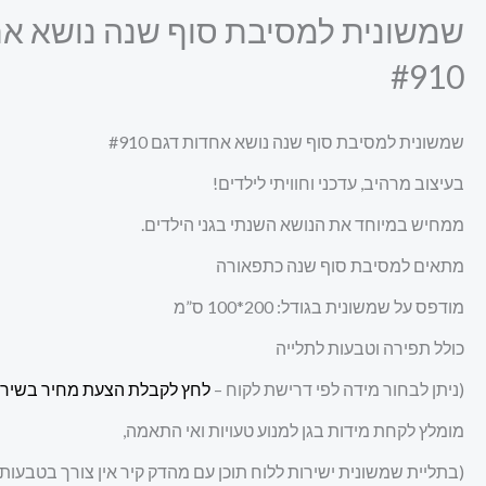
שמשונית למסיבת סוף שנה נושא אח
#910
שמשונית למסיבת סוף שנה נושא אחדות דגם #910
בעיצוב מרהיב, עדכני וחוויתי לילדים!
ממחיש במיוחד את הנושא השנתי בגני הילדים.
מתאים למסיבת סוף שנה כתפאורה
מודפס על שמשונית בגודל: 200*100 ס”מ
כולל תפירה וטבעות לתלייה
(ניתן לבחור מידה לפי דרישת לקוח –
לחץ לקבלת הצעת מחיר בשירו
מומלץ לקחת מידות בגן למנוע טעויות ואי התאמה,
(בתליית שמשונית ישירות ללוח תוכן עם מהדק קיר אין צורך בטבעות 