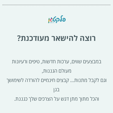
רוצה להישאר מעודכנת?
במבצעים שווים, ערכות חדשות, טיפים ורעיונות
מעולם הגננות,
וגם לקבל מתנות… קבצים חינמיים להורדה לשימושך
בגן
והכל מתוך מתן דגש על הצרכים שלך כגננת.