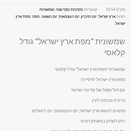
מק"ט
0154
קטגוריות
מסיבות וסוף שנה
,
שמשוניות
תגיות
ארץ ישראל
,
יום הזיכרון
,
יום העצמאות
,
יום השואה
,
מפה
,
מפת ארץ
ישראל
שמשונית "מפת ארץ ישראל" גודל
קלאסי
שמשונית "מפת ארץ ישראל" גודל קלאסי
מפת ארץ ישראל יפיפייה!
עם דגל וסמל של מדינת ישראל
ברורה ונעימה לעין.
מתאים לנושא ארץ ישראל, יום העצמאות, יום ירושלים.
ניתן לשחק במשחק דמיוני