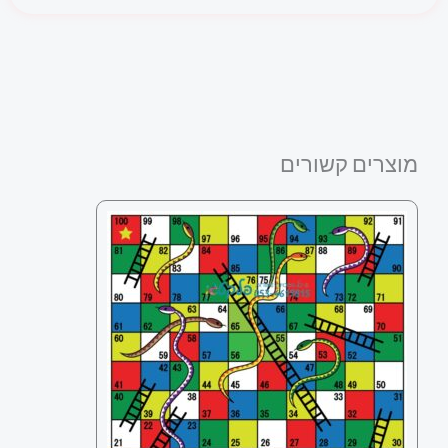
מוצרים קשורים