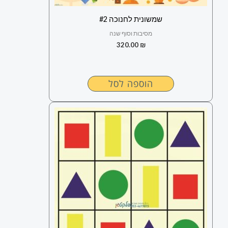
שמשונית לחנוכה #2
מסיבות וסוף שנה
320.00
₪
הוספה לסל