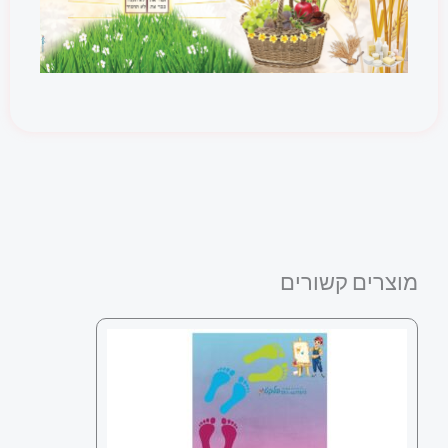
מוצרים קשורים