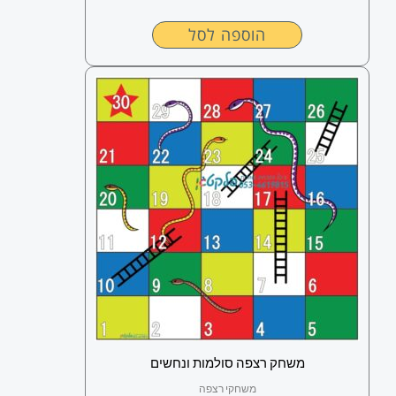
הוספה לסל
משחק רצפה סולמות ונחשים
משחקי רצפה