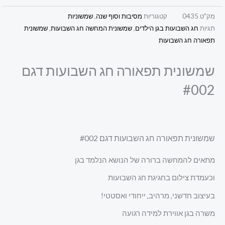
מק"ט
0435
קטגוריות
מסיבות וסוף שנה
,
שמשוניות
תגיות
חג השבועות בגן הילדים
,
שמשונית המחשה חג השבועות
,
שמשונית
תפאורה חג השבועות
שמשונית תפאורה חג השבועות דגם
#002
שמשונית תפאורה חג השבועות דגם #002
מתאים להמחשה ברורה של הנושא הנלמד בגן
וכעמדת צילום בחגיגת חג השבועות
בעיצוב חדשני, מרהיב, ייחודי ואסטטי!
משרה בגן אווירת למידה רגועה