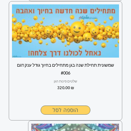
שמשונית תחילת שנה בגן מתחילים בחיוך גודל ענק דגם
#006
שלטים פינות הגן
320.00
₪
הוספה לסל
למוצר