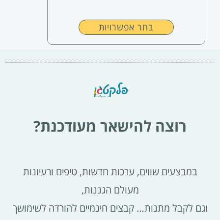
המוצר
בחר אפשרויות
רוצה להישאר מעודכנת?
במבצעים שווים, ערכות חדשות, טיפים ורעיונות
מעולם הגננות,
וגם לקבל מתנות… קבצים חינמיים להורדה לשימושך