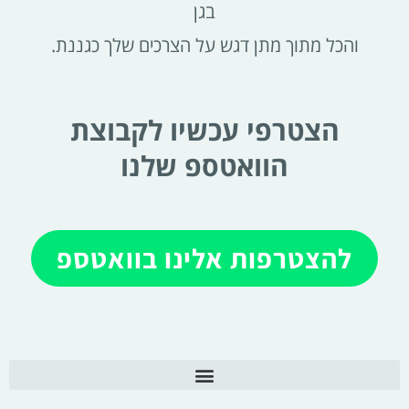
בגן
והכל מתוך מתן דגש על הצרכים שלך כגננת.
הצטרפי עכשיו לקבוצת
הוואטספ שלנו
להצטרפות אלינו בוואטספ